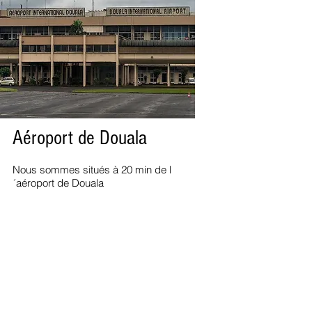
Aéroport de Douala
Nous sommes situés à 20 min de l
´aéroport de Douala