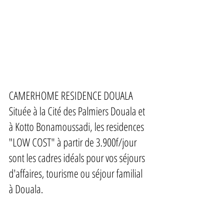
CAMERHOME RESIDENCE DOUALA
Située à la Cité des Palmiers Douala et
à Kotto Bonamoussadi, les residences
"LOW COST" à partir de 3.900f/jour
sont les cadres idéals pour vos séjours
d'affaires, tourisme ou séjour familial
à Douala.