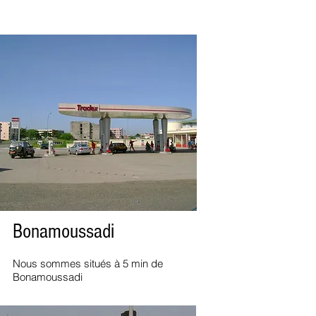
Bonamoussadi
Nous sommes situés à 5 min de
Bonamoussadi