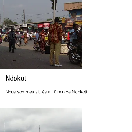
Ndokoti
Nous sommes situés à 10 min de Ndokoti